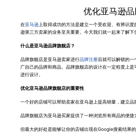
优化亚马逊品
在
亚马逊
上取得成功的方法是建立一个受欢迎、有辨识度
逊第三方卖家的业务至关重要。今天我们就一起来了解下
什么是亚马逊品牌旗舰店？
品牌旗舰店是亚马逊卖家进行
品牌注册
后就可以解锁的一
广自己的品牌和商品。品牌旗舰店的设计在一定程度上是
进行设计。
优化亚马逊品牌旗舰店的重要性
一个好的店铺可以帮助卖家在亚马逊上提高销量，建立品牌认
品牌旗舰店为亚马逊买家提供了一种浏览所有商品的便捷
但最大的好处是能够让你的店铺出现在Google搜索结果