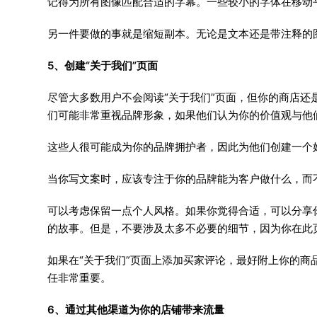
记得为所有图像匹配合适的字幕。一些较小的字体在移动
另一件要做的事就是缩短副本。无论是文本还是带注释的
5、创建“关于我们”页面
尽管大多数用户不会阅读“关于我们”页面，但你的商店
们可能非常重视品牌形象，如果他们认为你的价值观与他
这些人很可能成为你的品牌拥护者，因此为他们创建一个好
当你写文案时，应该专注于你的品牌能为客户做什么，而
可以考虑保留一点个人风格。如果你觉得合适，可以分享
的故事。但是，不要涉及太多不必要的细节，因为你在此
如果在“关于我们”页面上添加买家评论，最好附上你的
任非常重要。
6、通过其他渠道为你的店铺带来流量