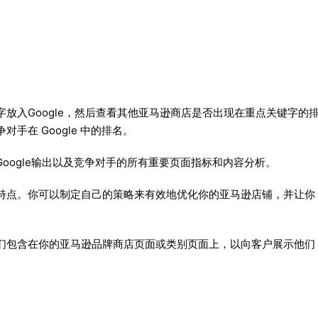
放入Google，然后查看其他亚马逊商店是否出现在重点关键字的
在 Google 中的排名。
索词的Google输出以及竞争对手的所有重要页面指标和内容分析。
通特点。你可以制定自己的策略来有效地优化你的亚马逊店铺，并让你
们包含在你的亚马逊品牌商店页面或类别页面上，以向客户展示他们