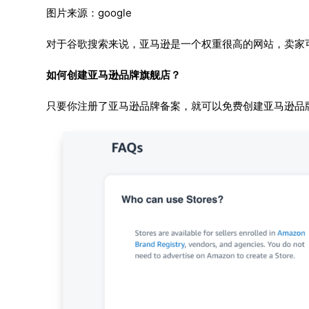
图片来源：google
对于谷歌搜索来说，亚马逊是一个权重很高的网站，卖家可
如何创建亚马逊品牌旗舰店？
只要你注册了亚马逊品牌备案，就可以免费创建亚马逊品