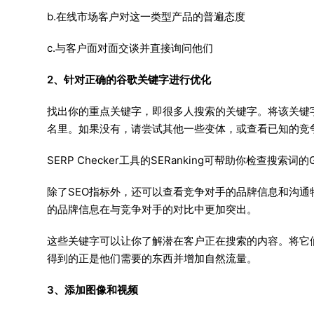
b.在线市场客户对这一类型产品的普遍态度
c.与客户面对面交谈并直接询问他们
2、针对正确的谷歌关键字进行优化
找出你的重点关键字，即很多人搜索的关键字。将该关键字
名里。如果没有，请尝试其他一些变体，或查看已知的竞争对手
SERP Checker工具的SERanking可帮助你检查搜
除了SEO指标外，还可以查看竞争对手的品牌信息和沟
的品牌信息在与竞争对手的对比中更加突出。
这些关键字可以让你了解潜在客户正在搜索的内容。将它
得到的正是他们需要的东西并增加自然流量。
3、添加图像和视频