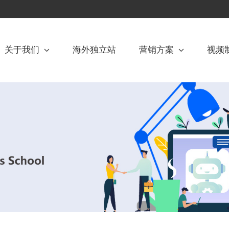
关于我们
海外独立站
营销方案
视频