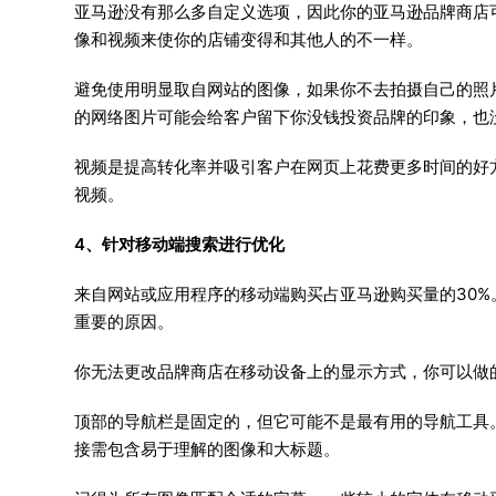
亚马逊没有那么多自定义选项，因此你的亚马逊品牌商店
像和视频来使你的店铺变得和其他人的不一样。
避免使用明显取自网站的图像，如果你不去拍摄自己的照
的网络图片可能会给客户留下你没钱投资品牌的印象，也
视频是提高转化率并吸引客户在网页上花费更多时间的好
视频。
4、针对移动端搜索进行优化
来自网站或应用程序的移动端购买占亚马逊购买量的30
重要的原因。
你无法更改品牌商店在移动设备上的显示方式，你可以做
顶部的导航栏是固定的，但它可能不是最有用的导航工具
接需包含易于理解的图像和大标题。