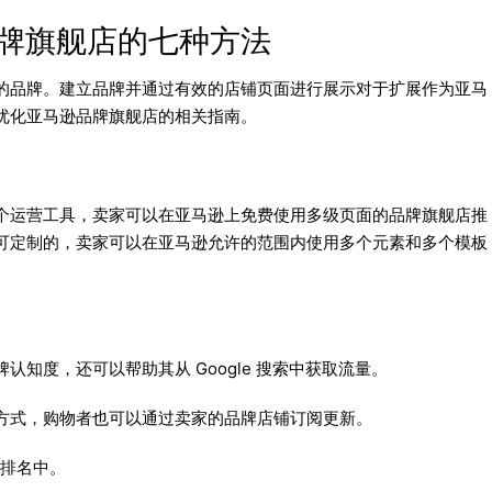
牌旗舰店的七种方法
的品牌。建立品牌并通过有效的店铺页面进行展示对于扩展作为亚马
优化亚马逊品牌旗舰店的相关指南。
个运营工具，卖家可以在亚马逊上免费使用多级页面的品牌旗舰店推
可定制的，卖家可以在亚马逊允许的范围内使用多个元素和多个模板
知度，还可以帮助其从 Google 搜索中获取流量。
方式，购物者也可以通过卖家的品牌店铺订阅更新。
的排名中。