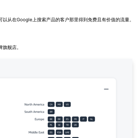
以从在Google上搜索产品的客户那里得到免费且有价值的流量。
牌旗舰店。