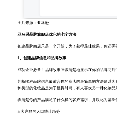
图片来源：亚马逊
亚马逊品牌旗舰店优化的七个方法
创建品牌商店只是一个开始，为了获得最佳效果，你还需
1、创建品牌信息和品牌故事
成功企业必备！品牌故事应该清楚地显示在你的品牌商店
判断哪种品牌信息最适合你的商店的最简单的方法是以客
种类型的化妆品是为了显得时尚，有人喜欢另一种化妆品
弄清楚你的产品满足了什么样的客户需求，并以此为基础
a.客户群的人口统计趋势