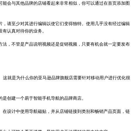
可能会与其他品牌的店铺看起来非常相似，你可以通过在首页添加图
片，请至少对其进行编辑以使它们变得独特。使用几乎没有经过编辑
没有认真对待你的业务。
方法，不管是产品说明视频还是促销视频，只要有机会就一定要发布
%。这就是为什么你的亚马逊品牌旗舰店需要针对移动用户进行优化很
的是创建一个易于智能手机导航的品牌商店。
。在设计中使用导航磁贴，并从店铺链接到类别和畅销产品页面，链