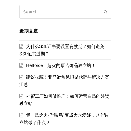
Search
Submit
近期文章
为什么SSL证书要设置有效期？如何避免
SSL证书过期？
Helloice丨超火的嘻哈饰品独立站！
建议收藏！亚马逊常见报错代码与解决方案
汇总
外贸工厂如何做推广：如何运营自己的外贸
独立站
凭一己之力把“喂鸟”变成大众爱好，这个独
立站做了什么？