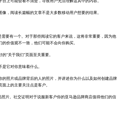
平台上可能会看不清楚，导致用户无法理解这其中的内容。
图像，阅读长篇幅的文章不是大多数移动用户想要的结果。
还是需要有一个。对于那些阅读它的客户来说，这将非常重要，因为他
们的价值观不一致，他们可能不会向你购买。
的“关于我们”页面至关重要。
不是它对你意味着什么。
你的照片或品牌背后的人的照片，并讲述你为什么以及如何创建品牌
页面上的主要关注点是客户。
商品照片。社交证明对于说服新客户你的亚马逊品牌商店值得他们的信