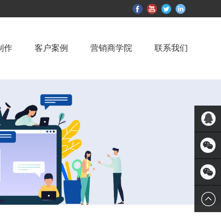
制作
客户案例
营销商学院
联系我们
QQ客服