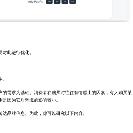
要对此进行优化。
中。
户的需求为基础。消费者在购买时往往有情感上的因素，有人购买某
则是因为它对环境的影响较小。
传达品牌信息。为此，你可以研究以下内容。