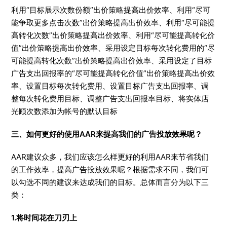
利用“目标展示次数份额”出价策略提高出价效率、利用“尽可
能争取更多点击次数”出价策略提高出价效率、利用“尽可能提
高转化次数”出价策略提高出价效率、利用“尽可能提高转化价
值”出价策略提高出价效率、采用设定目标每次转化费用的“尽
可能提高转化次数”出价策略提高出价效率、采用设定了目标
广告支出回报率的“尽可能提高转化价值”出价策略提高出价效
率、设置目标每次转化费用、设置目标广告支出回报率、调
整每次转化费用目标、调整广告支出回报率目标、将实体店
光顾次数添加为帐号的默认目标
三、如何更好的使用AAR来提高我们的广告投放效果呢？
AAR建议众多，我们应该怎么样更好的利用AAR来节省我们
的工作效率，提高广告投放效果呢？根据需求不同，我们可
以勾选不同的建议来达成我们的目标。总体而言分为以下三
类：
1.将时间花在刀刃上