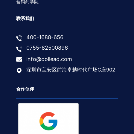
营销商学院
联系我们
400-1688-656
0755-82500896
info@dollead.com
深圳市宝安区前海卓越时代广场C座902
合作伙伴