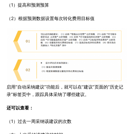
（1）提高和预测预算
（2）根据预测数据设置每次转化费用目标值
启用“自动采纳建议”功能后，就可以在“建议”页面的“历史记
录”标签页中，跟踪具体采纳了哪些建议。
还可以查看：
（1）过去一周采纳该建议的次数