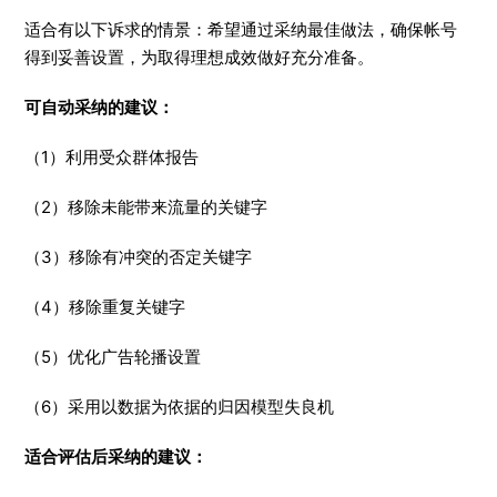
适合有以下诉求的情景：希望通过采纳最佳做法，确保帐号
得到妥善设置，为取得理想成效做好充分准备。
可自动采纳的建议：
（1）利用受众群体报告
（2）移除未能带来流量的关键字
（3）移除有冲突的否定关键字
（4）移除重复关键字
（5）优化广告轮播设置
（6）采用以数据为依据的归因模型失良机
适合评估后采纳的建议：