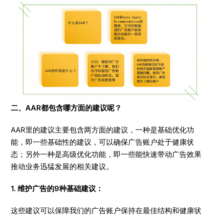
二、AAR都包含哪方面的建议呢？
AAR里的建议主要包含两方面的建议，一种是基础优化功
能，即一些基础性的建议，可以确保广告账户处于健康状
态；另外一种是高级优化功能，即一些能快速带动广告效果
推动业务迅猛发展的相关建议。
1. 维护广告的9种基础建议：
这些建议可以保障我们的广告账户保持在最佳结构和健康状