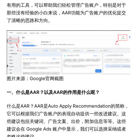
有用的工具，可以帮助我们轻松管理广告账户，特别是对于
那些没有经验的小白来说，AAR功能为广告账户的优化提交
了清晰的思路和方向。
图片来源：Google官网截图
一、什么是AAR？以及AAR的作用是什么呢？
什么是AAR？AAR是Auto Apply Recommendation的简称，
它可以根据我们广告账户的表现自动提供一些改进建议。这
些建议包括关键词、广告文案、出价，附加信息等等。这些
建议会在 Google Ads 账户中显示，我们可以选择采纳或者
忽略这些建议。