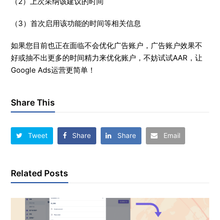
（2）上次采纳该建议的时间
（3）首次启用该功能的时间等相关信息
如果您目前也正在面临不会优化广告账户，广告账户效果不
好或抽不出更多的时间精力来优化账户，不妨试试AAR，让
Google Ads运营更简单！
Share This
Tweet
Share
Share
Email
Related Posts