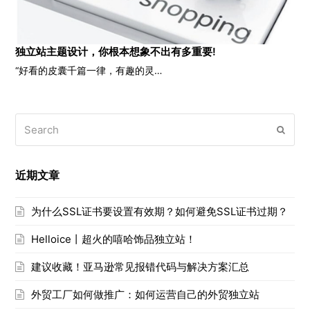
独立站主题设计，你根本想象不出有多重要!
“好看的皮囊千篇一律，有趣的灵…
Search
Submi
近期文章
为什么SSL证书要设置有效期？如何避免SSL证书过期？
Helloice丨超火的嘻哈饰品独立站！
建议收藏！亚马逊常见报错代码与解决方案汇总
外贸工厂如何做推广：如何运营自己的外贸独立站