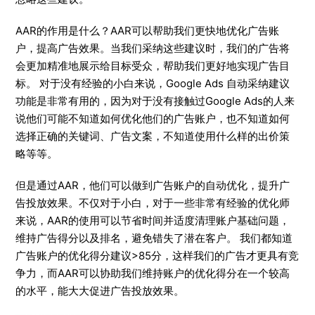
AAR的作用是什么？AAR可以帮助我们更快地优化广告账
户，提高广告效果。当我们采纳这些建议时，我们的广告将
会更加精准地展示给目标受众，帮助我们更好地实现广告目
标。 对于没有经验的小白来说，Google Ads 自动采纳建议
功能是非常有用的，因为对于没有接触过Google Ads的人来
说他们可能不知道如何优化他们的广告账户，也不知道如何
选择正确的关键词、广告文案，不知道使用什么样的出价策
略等等。
但是通过AAR，他们可以做到广告账户的自动优化，提升广
告投放效果。不仅对于小白，对于一些非常有经验的优化师
来说，AAR的使用可以节省时间并适度清理账户基础问题，
维持广告得分以及排名，避免错失了潜在客户。 我们都知道
广告账户的优化得分建议>85分，这样我们的广告才更具有竞
争力，而AAR可以协助我们维持账户的优化得分在一个较高
的水平，能大大促进广告投放效果。