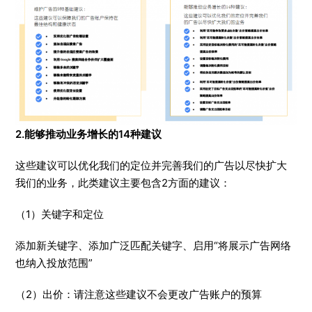
2.能够推动业务增长的14种建议
这些建议可以优化我们的定位并完善我们的广告以尽快扩大
我们的业务，此类建议主要包含2方面的建议：
（1）关键字和定位
添加新关键字、添加广泛匹配关键字、启用“将展示广告网络
也纳入投放范围”
（2）出价：请注意这些建议不会更改广告账户的预算