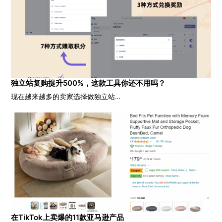
独立站复购提升500%，这款工具你还不用吗？
现在越来越多的卖家选择做独立站…
在TikTok上卖爆的11款亚马逊产品