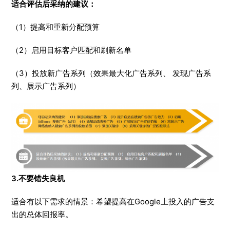
适合评估后采纳的建议
：
（1）提高和重新分配预算
（2）启用目标客户匹配和刷新名单
（3）投放新广告系列（效果最大化广告系列、 发现广告系
列、展示广告系列）
3.不要错失良机
适合有以下需求的情景：希望提高在Google上投入的广告支
出的总体回报率。