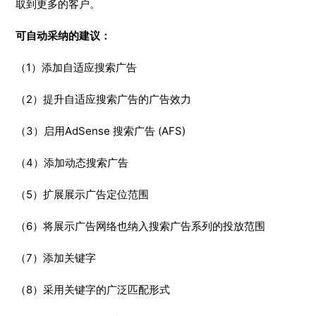
取到更多的客户。
可自动采纳的建议：
（1）添加自适应搜索广告
（2）提升自适应搜索广告的广告效力
（3）启用AdSense 搜索广告 (AFS)
（4）添加动态搜索广告
（5）扩展展示广告定位范围
（6）将展示广告网络也纳入搜索广告系列的投放范围
（7）添加关键字
（8）采用关键字的广泛匹配形式