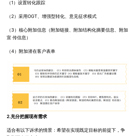
（1）设置转化跟踪
（2）采用OGT、增强型转化、意见征求模式
（3）核心附加信息（附加链接、附加结构化摘要信息、附加
宣 传信息）
（4）附加潜在客户表单
2.充分把握现有需求
适合有以下诉求的情景：希望在实现既定目标的前提下，争