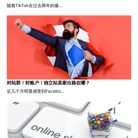
随着TikTok在过去两年的爆…
封站群！封账户！独立站卖家出路在哪？
近几个月明显感受到Facebo…