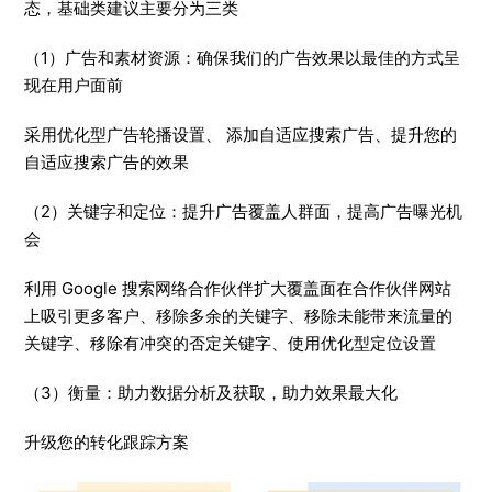
态，基础类建议主要分为三类
（1）广告和素材资源：确保我们的广告效果以最佳的方式呈
现在用户面前
采用优化型广告轮播设置、 添加自适应搜索广告、提升您的
自适应搜索广告的效果
（2）关键字和定位：提升广告覆盖人群面，提高广告曝光机
会
利用 Google 搜索网络合作伙伴扩大覆盖面在合作伙伴网站
上吸引更多客户、移除多余的关键字、移除未能带来流量的
关键字、移除有冲突的否定关键字、使用优化型定位设置
（3）衡量：助力数据分析及获取，助力效果最大化
升级您的转化跟踪方案