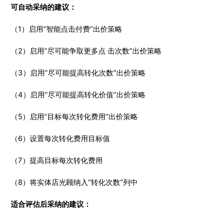
可自动采纳的建议：
（1）启用“智能点击付费”出价策略
（2）启用“尽可能争取更多点 击次数”出价策略
（3）启用“尽可能提高转化次数”出价策略
（4）启用“尽可能提高转化价值”出价策略
（5）启用“目标每次转化费用”出价策略
（6）设置每次转化费用目标值
（7）提高目标每次转化费用
（8）将实体店光顾纳入“转化次数”列中
适合评估后采纳的建议：