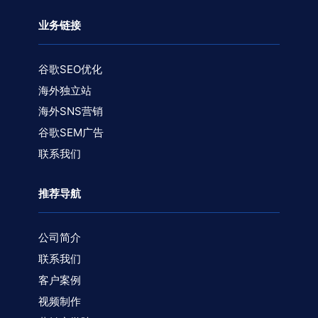
业务链接
谷歌SEO优化
海外独立站
海外SNS营销
谷歌SEM广告
联系我们
推荐导航
公司简介
联系我们
客户案例
视频制作