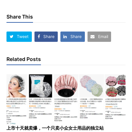
Share This
Tweet
Share
Share
Email
Related Posts
上市十天就卖爆，一个只卖小众女士用品的独立站