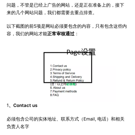
问题，不管是已经上广告的网站，还是正在准备上的，接下
来的几个网站问题，我们都需要去重点排查。
以下截图的前5项是网站必须要包含的内容，只有包含这些内
容，我们的网站才能
正常审核通过
：
1
、Contact us
必须包含公司的实体地址、联系方式（Email, 电话）和相关
负责人名字