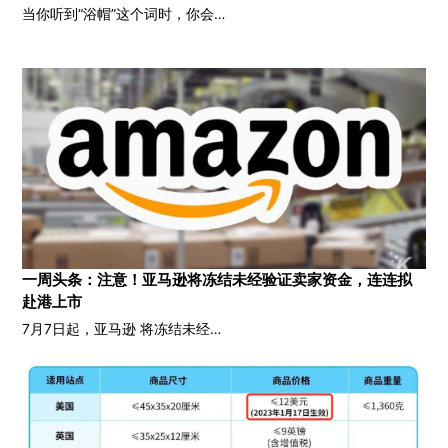
当你听到“浴帽”这个词时，你会…
一周头条：注意！亚马逊将冻结未经验证卖家资金，连连拟
赴港上市
7月7日起，亚马逊 将冻结未经…