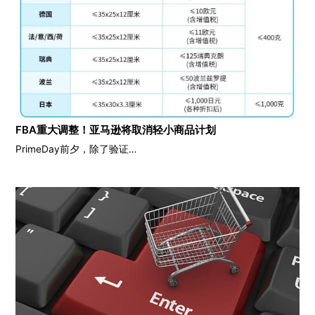
FBA重大调整！亚马逊将取消轻小商品计划
PrimeDay前夕，除了验证…