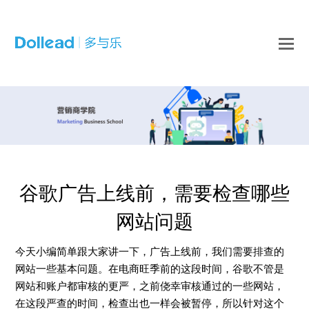
O
Mo
M
谷歌广告上线前，需要检查哪些
网站问题
今天小编简单跟大家讲一下，广告上线前，我们需要排查的
网站一些基本问题。在电商旺季前的这段时间，谷歌不管是
网站和账户都审核的更严，之前侥幸审核通过的一些网站，
在这段严查的时间，检查出也一样会被暂停，所以针对这个