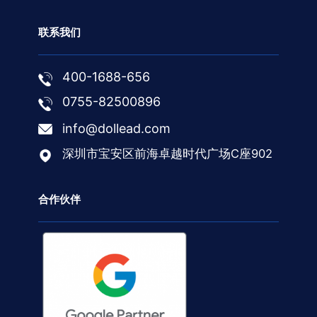
联系我们
400-1688-656
0755-82500896
info@dollead.com
深圳市宝安区前海卓越时代广场C座902
合作伙伴