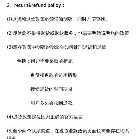
2、
return&refund policy：
(1)退货和退款政策必须清晰明确，同时方便查找。
(2)即使您不提供退货或退款服务，也需要明确说明您的政策
(3)应在政策中明确说明您会如何处理退货和退款
包括：用户需要采取的措施
退货和退款的适用情形
接受退货的时间期限
用户多久会收到退款。
(4)退货政策定位国家正确的官方语言
(5)至少两个联系渠道，在退货退款政策页面也需要存在联系
渠道