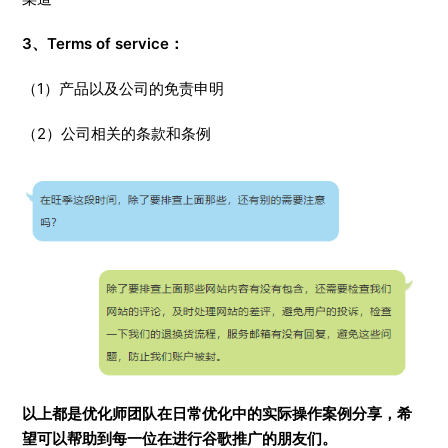
3、Terms of service：
（1）产品以及公司的免责申明
（2）公司相关的条款和条例
以上都是优化师团队在日常优化中的实际操作案例分享，希
望可以帮助到每一位在进行谷歌推广的朋友们。