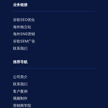
业务链接
谷歌SEO优化
海外独立站
海外SNS营销
谷歌SEM广告
联系我们
推荐导航
公司简介
联系我们
客户案例
视频制作
营销商学院