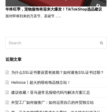
年终旺季，宠物服饰将迎来大爆发！TikTokShop选品建议
面对即将到来的万圣节、圣诞节，…
Search
Submi
近期文章
为什么SSL证书要设置有效期？如何避免SSL证书过期？
Helloice丨超火的嘻哈饰品独立站！
建议收藏！亚马逊常见报错代码与解决方案汇总
外贸工厂如何做推广：如何运营自己的外贸独立站