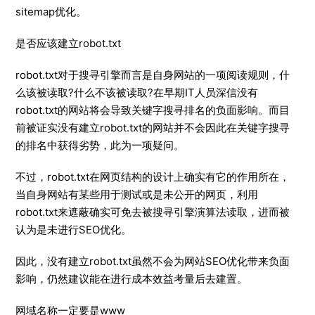
sitemap优化。
是否应该建立robot.txt
robot.txt对于搜寻引擎而言是自身网站的一项阅读规则，什
么该被读取?什么不该被读取?在早期IT人员深信没有
robot.txt的网站将会导致关键字搜寻排名的负面影响。而目
前被证实没有建立robot.txt的网站并不会因此在关键字搜寻
的排名中获得劣势，此为一项疑问。
不过，robot.txt在网页结构的设计上确实有它的作用所在，
当自身网站有某些用于测试或是未公开的网页，利用
robot.txt来遮蔽确实可免去被搜寻引擎演算法读取，进而被
认为是未进行SEO优化。
因此，没有建立robot.txt虽然不会为网站SEO优化带来负面
影响，仍然建议能在进行成本效益考量后去建置。
网域名称一定要是www