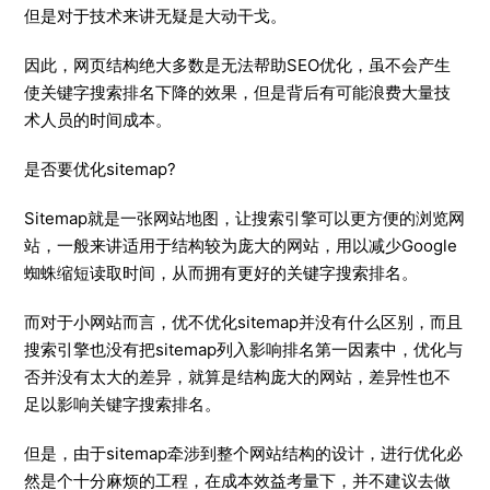
但是对于技术来讲无疑是大动干戈。
因此，网页结构绝大多数是无法帮助SEO优化，虽不会产生
使关键字搜索排名下降的效果，但是背后有可能浪费大量技
术人员的时间成本。
是否要优化sitemap?
Sitemap就是一张网站地图，让搜索引擎可以更方便的浏览网
站，一般来讲适用于结构较为庞大的网站，用以减少Google
蜘蛛缩短读取时间，从而拥有更好的关键字搜索排名。
而对于小网站而言，优不优化sitemap并没有什么区别，而且
搜索引擎也没有把sitemap列入影响排名第一因素中，优化与
否并没有太大的差异，就算是结构庞大的网站，差异性也不
足以影响关键字搜索排名。
但是，由于sitemap牵涉到整个网站结构的设计，进行优化必
然是个十分麻烦的工程，在成本效益考量下，并不建议去做