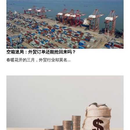
空箱迷局：外贸订单还能抢回来吗？
春暖花开的三月，外贸行业却莫名…