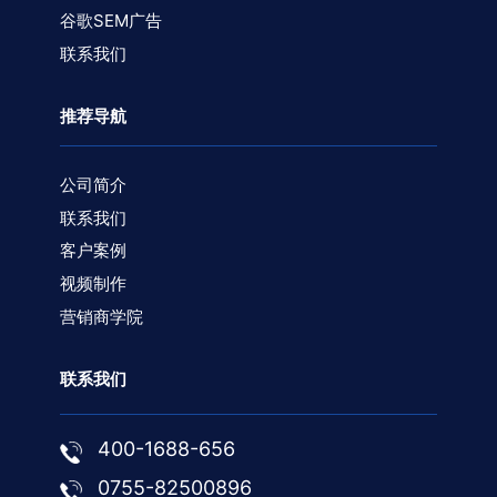
谷歌SEM广告
联系我们
推荐导航
公司简介
联系我们
客户案例
视频制作
营销商学院
联系我们
400-1688-656
0755-82500896