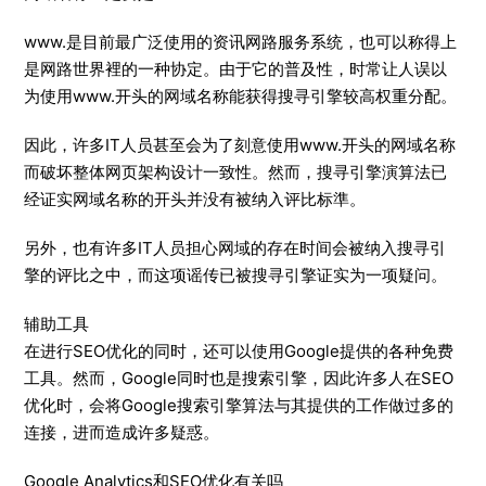
www.是目前最广泛使用的资讯网路服务系统，也可以称得上
是网路世界裡的一种协定。由于它的普及性，时常让人误以
为使用www.开头的网域名称能获得搜寻引擎较高权重分配。
因此，许多IT人员甚至会为了刻意使用www.开头的网域名称
而破坏整体网页架构设计一致性。然而，搜寻引擎演算法已
经证实网域名称的开头并没有被纳入评比标準。
另外，也有许多IT人员担心网域的存在时间会被纳入搜寻引
擎的评比之中，而这项谣传已被搜寻引擎证实为一项疑问。
辅助工具
在进行SEO优化的同时，还可以使用Google提供的各种免费
工具。然而，Google同时也是搜索引擎，因此许多人在SEO
优化时，会将Google搜索引擎算法与其提供的工作做过多的
连接，进而造成许多疑惑。
Google Analytics和SEO优化有关吗