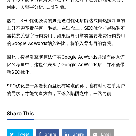
词组、关键字分析……等功能。
然而，SEO优化强调的则是透过优化后能达成自然搜寻量的
上升不需花费任何一毛钱。在观念上，SEO优化即是强调不
需花费关键字行销费用，如果搜寻引擎将需要花费行销费用
的Google AdWords纳入评比，将陷入背离目的窘境。
因此，搜寻引擎演算法证实Google AdWords并没有纳入评
比的考量中，这也代表买了Google AdWords后，并不会带
动SEO优化。
SEO优化是一条漫长而且没有终点的路，唯有时时在乎用户
的需求，才能简直方向，不落入陷阱之中，一路向前!
Share This
Tweet
Share
Share
Email