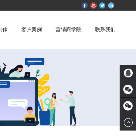
制作
客户案例
营销商学院
联系我们
QQ客服