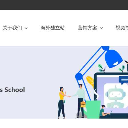
关于我们
海外独立站
营销方案
视频