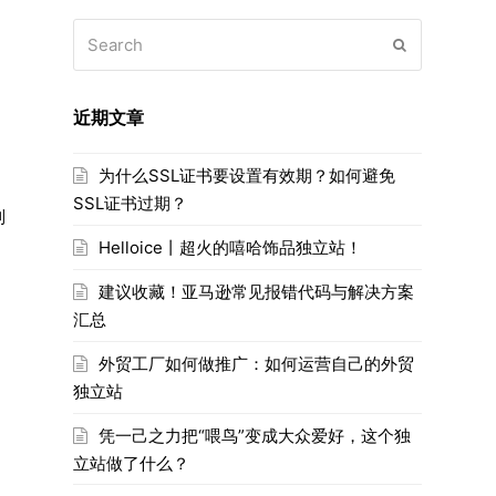
Search
Submit
近期文章
为什么SSL证书要设置有效期？如何避免
，
SSL证书过期？
到
Helloice丨超火的嘻哈饰品独立站！
建议收藏！亚马逊常见报错代码与解决方案
汇总
外贸工厂如何做推广：如何运营自己的外贸
独立站
凭一己之力把“喂鸟”变成大众爱好，这个独
立站做了什么？