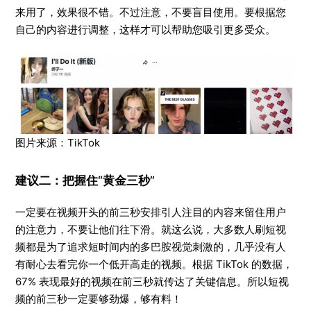
来用了，效果很不错。不过注意，不要盲目使用。要根据您
自己的内容进行调整，这样才可以帮助您吸引更多受众。
图片来源：TikTok
建议二：把握住“黄金三秒”
一定要在视频开头的前三秒安排引人注目的内容来留住用户
的注意力，不要让他们往下滑。就这么说，大多数人刷短视
频都是为了追求短时间内的多巴胺视觉刺激的，几乎没有人
有耐心去看完你一个低开高走的视频。根据 TikTok 的数据，
67% 表现最好的视频在前三秒就传达了关键信息。所以短视
频的前三秒一定要够劲爆，够有料！