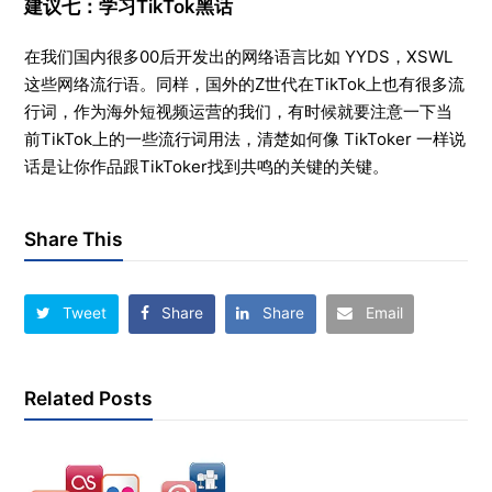
建议七：学习TikTok黑话
在我们国内很多00后开发出的网络语言比如 YYDS，XSWL
这些网络流行语。同样，国外的Z世代在TikTok上也有很多流
行词，作为海外短视频运营的我们，有时候就要注意一下当
前TikTok上的一些流行词用法，清楚如何像 TikToker 一样说
话是让你作品跟TikToker找到共鸣的关键的关键。
Share This
Tweet
Share
Share
Email
Related Posts