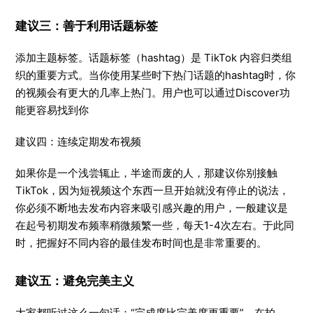
建议三：善于利用话题标签
添加主题标签。话题标签（hashtag）是 TikTok 内容归类组
织的重要方式。当你使用某些时下热门话题的hashtag时，你
的视频会有更大的几率上热门。用户也可以通过Discover功
能更容易找到你
建议四：连续定期发布视频
如果你是一个浅尝辄止，半途而废的人，那建议你别接触
TikTok，因为短视频这个东西一旦开始就没有停止的说法，
你必须不断地去发布内容来吸引感兴趣的用户，一般建议是
在起号初期发布频率稍微频繁一些，每天1-4次左右。于此同
时，把握好不同内容的最佳发布时间也是非常重要的。
建议五：避免完美主义
大家都听过这么一句话：“完成度比完美度更重要”。在拍