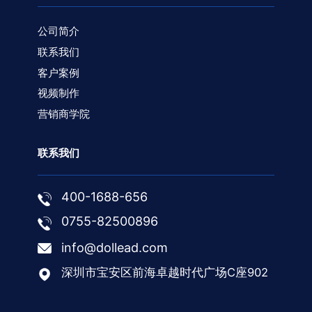
公司简介
联系我们
客户案例
视频制作
营销商学院
联系我们
400-1688-656
0755-82500896
info@dollead.com
深圳市宝安区前海卓越时代广场C座902