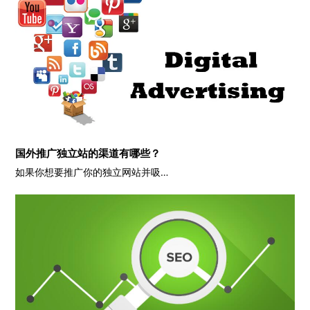
国外推广独立站的渠道有哪些？
如果你想要推广你的独立网站并吸…