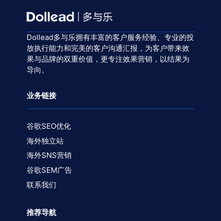
Dollead多与乐拥有丰富的客户服务经验、专业的投
放执行能力和完美的客户沟通汇报，为客户带来效
果与品牌的双重价值，更专注效果营销，以结果为
导向。
业务链接
谷歌SEO优化
海外独立站
海外SNS营销
谷歌SEM广告
联系我们
推荐导航