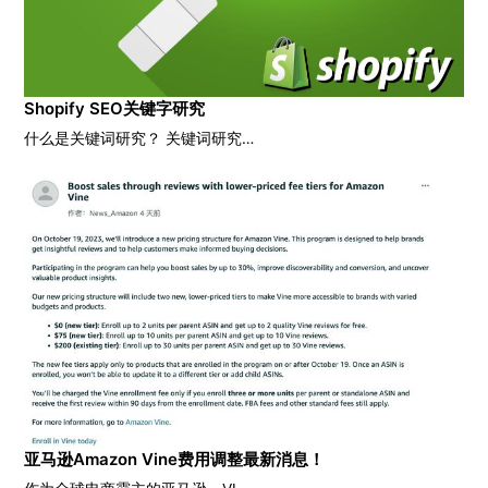
Shopify SEO关键字研究
什么是关键词研究？ 关键词研究…
亚马逊Amazon Vine费用调整最新消息！