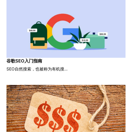
谷歌SEO入门指南
SEO自然搜索，也被称为有机搜…