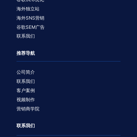
海外独立站
海外SNS营销
谷歌SEM广告
联系我们
推荐导航
公司简介
联系我们
客户案例
视频制作
营销商学院
联系我们