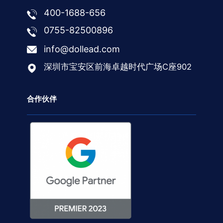
400-1688-656
0755-82500896
info@dollead.com
深圳市宝安区前海卓越时代广场C座902
合作伙伴