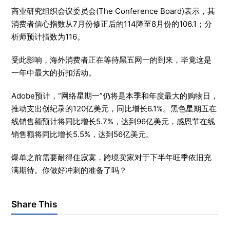
商业研究组织会议委员会(The Conference Board)表示，其
消费者信心指数从7月份修正后的114降至8月份的106.1；分
析师预计指数为116。
受此影响，海外消费者正在等待黑五网一的到来，毕竟这是
一年中最大的折扣活动。
Adobe预计，“网络星期一”仍将是本季和年度最大的购物日，
推动支出创纪录的120亿美元，同比增长6.1%。黑色星期五在
线销售额预计将同比增长5.7%，达到96亿美元，感恩节在线
销售额将同比增长5.5%，达到56亿美元。
爆单之前需要耐得住寂寞，跨境卖家对于下半年旺季依旧充
满期待。你做好冲刺的准备了吗？
Share This