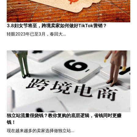
3.8妇女节将至，跨境卖家如何做好TikTok营销？
转眼2023年已至3月，春回大…
独立站流量很烧钱？教你复购的底层逻辑，省钱同时更赚
钱！
现在越来越多的卖家选择做独立站…