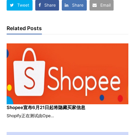
Tweet
Share
Share
Email
Related Posts
Shopee宣布6月21日起将隐藏买家信息
Shopify正在测试由Ope…