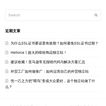
Search
Submi
近期文章
为什么SSL证书要设置有效期？如何避免SSL证书过期？
Helloice丨超火的嘻哈饰品独立站！
建议收藏！亚马逊常见报错代码与解决方案汇总
外贸工厂如何做推广：如何运营自己的外贸独立站
凭一己之力把“喂鸟”变成大众爱好，这个独立站做了什
么？