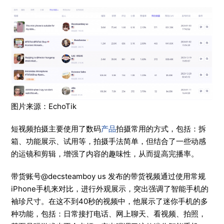
图片来源：EchoTik
短视频拍摄主要使用了数码
产品
拍摄常用的方式，包括：拆
箱、功能展示、试用等，拍摄手法简单，但结合了一些动感
的运镜和剪辑，增强了内容的趣味性，从而提高完播率。
带货账号@decsteamboy us 发布的带货视频通过使用常规
iPhone手机来对比，进行外观展示，突出强调了智能手机的
袖珍尺寸。在这不到40秒的视频中，他展示了迷你手机的多
种功能，包括：日常接打电话、网上聊天、看视频、拍照，