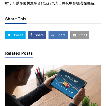
时，可以多去关注平台的流行风尚，并从中挖掘潜在爆品。
Share This
Tweet
Share
Share
Email
Related Posts