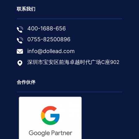
联系我们
400-1688-656
0755-82500896
info@dollead.com
深圳市宝安区前海卓越时代广场C座902
合作伙伴