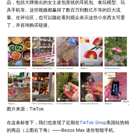
品，包括大牌推出的女士皮包形状的耳机包、食玩模型、玩
具手机等。这些视频都赢得了数百万到数亿不等的巨大流
量。在评论区，也可以随处看到观众表示这些小东西太可爱
了，并咨询购买链接。
图片来源：TikTok
在这条标签下，我们也发现了近期在
TikTok Shop
美国站热销
的商品（上图右下角）——Bezos Max 迷你智能手机。