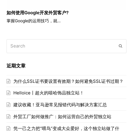
如何使用Google开发外贸客户?
掌握Google的运用技巧，就…
Search
Submi
近期文章
为什么SSL证书要设置有效期？如何避免SSL证书过期？
Helloice丨超火的嘻哈饰品独立站！
建议收藏！亚马逊常见报错代码与解决方案汇总
外贸工厂如何做推广：如何运营自己的外贸独立站
凭一己之力把“喂鸟”变成大众爱好，这个独立站做了什