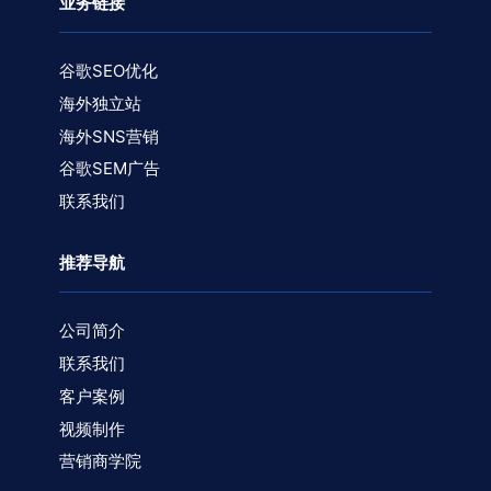
业务链接
谷歌SEO优化
海外独立站
海外SNS营销
谷歌SEM广告
联系我们
推荐导航
公司简介
联系我们
客户案例
视频制作
营销商学院