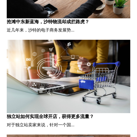
抢滩中东新蓝海，沙特物流却成拦路虎？
近几年来，沙特的电子商务发展势…
独立站如何实现全球开店，获得更多流量？
对于独立站卖家来说，针对一个国…