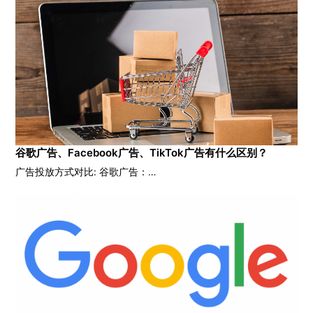
谷歌广告、Facebook广告、TikTok广告有什么区别？
广告投放方式对比: 谷歌广告：…