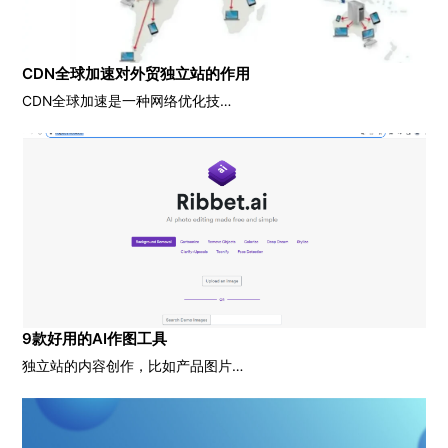
CDN全球加速对外贸独立站的作用
CDN全球加速是一种网络优化技…
9款好用的AI作图工具
独立站的内容创作，比如产品图片…