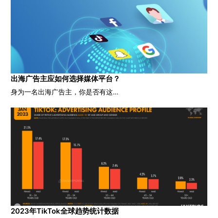
出海广告主应如何选择媒体平台？
身为一名出海广告主，你是否有这…
2023年TikTok全球趋势统计数据