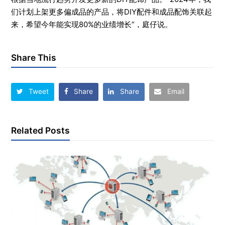
们计划上架更多偏成品的产品，将DIY配件和成品配饰关联起
来，希望今年能实现80%的业绩增长”，庭仔说。
Share This
Tweet
Share
Share
Email
Related Posts