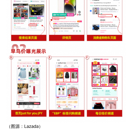
（图源：Lazada）