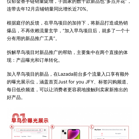
仅郁金香手链销量陡增，子固家的数十款新品也“多点开花”，
连带去年12月店铺销量同比增长近70%。
根据庭仔的反馈，在早鸟项目的加持下，将新品打造成热销
爆品，不再依赖流量玄学，“加入早鸟项目后，就多了一个十
分有用的新品推广工具”。
拆解早鸟项目对新品推广的帮助，主要集中在两个直接的体
现：产品曝光和订单转化。
加入早鸟项目的新品，在Lazada前台多个流量入口享有额外
的曝光展示位，涵盖首页Just for you JFY、标签闪购频道、
每日低价频道，可以让消费者更容易地接触到卖家新推出的
好产品。