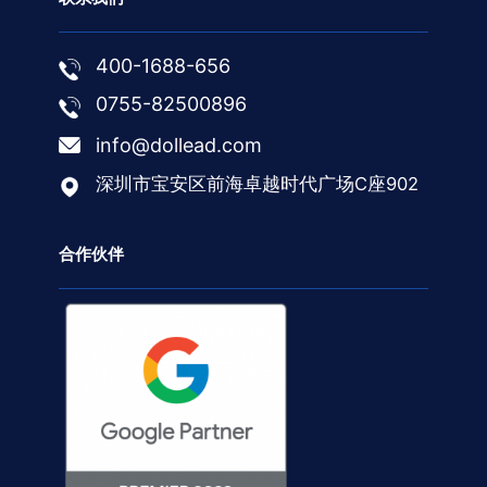
400-1688-656
0755-82500896
info@dollead.com
深圳市宝安区前海卓越时代广场C座902
合作伙伴