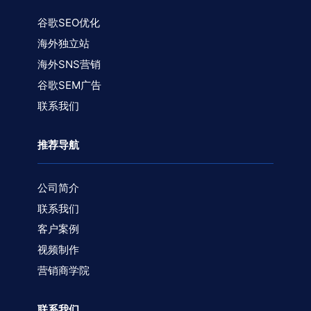
谷歌SEO优化
海外独立站
海外SNS营销
谷歌SEM广告
联系我们
推荐导航
公司简介
联系我们
客户案例
视频制作
营销商学院
联系我们