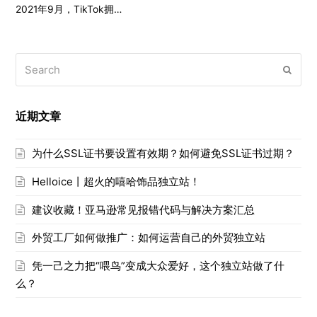
2021年9月，TikTok拥…
Search
Submi
近期文章
为什么SSL证书要设置有效期？如何避免SSL证书过期？
Helloice丨超火的嘻哈饰品独立站！
建议收藏！亚马逊常见报错代码与解决方案汇总
外贸工厂如何做推广：如何运营自己的外贸独立站
凭一己之力把“喂鸟”变成大众爱好，这个独立站做了什
么？