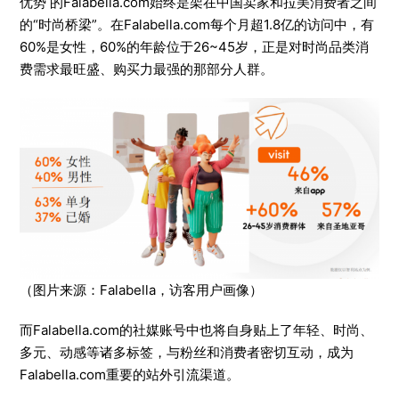
优势 的Falabella.com始终是架在中国卖家和拉美消费者之间
的“时尚桥梁”。在Falabella.com每个月超1.8亿的访问中，有
60%是女性，60%的年龄位于26~45岁，正是对时尚品类消
费需求最旺盛、购买力最强的那部分人群。
（图片来源：Falabella，访客用户画像）
而Falabella.com的社媒账号中也将自身贴上了年轻、时尚、
多元、动感等诸多标签，与粉丝和消费者密切互动，成为
Falabella.com重要的站外引流渠道。