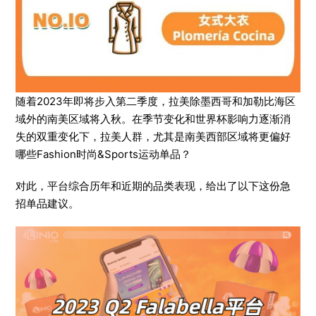
随着2023年即将步入第二季度，拉美除墨西哥和加勒比海区
域外的南美区域将入秋。在季节变化和世界杯影响力逐渐消
失的双重变化下，拉美人群，尤其是南美西部区域将更偏好
哪些Fashion时尚&Sports运动单品？
对此，平台综合历年和近期的品类表现，给出了以下这份急
招单品建议。