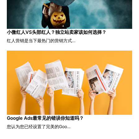
小微红人VS头部红人？独立站卖家该如何选择？
红人营销是当下最热门的营销方式…
Google Ads最常见的错误你知道吗？
您认为您已经设置了完美的Goo…