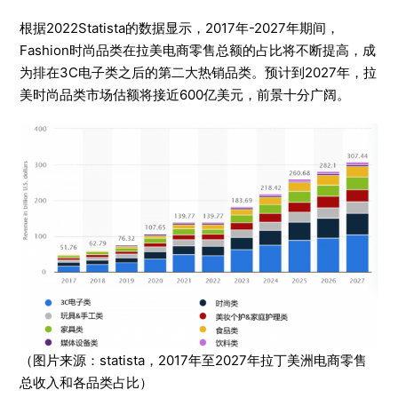
根据2022Statista的数据显示，2017年-2027年期间，
Fashion时尚品类在拉美电商零售总额的占比将不断提高，成
为排在3C电子类之后的第二大热销品类。预计到2027年，拉
美时尚品类市场估额将接近600亿美元，前景十分广阔。
（图片来源：statista，2017年至2027年拉丁美洲电商零售
总收入和各品类占比）