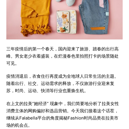
三年疫情后的第一个春天，国内迎来了旅游、踏春的出行高
峰。男女老少衣着盛装，在烂漫春色里拍照打卡的场景随处
可见。
疫情消退后，衣食住行再度成为全地球人日常生活的主题。
随着出行、社交、运动需求的释放，不仅旅游行业迎来复
苏，时尚、运动、快消等行业也重焕生机。
在上文的拉美“她经济” 现象中，我们简要地分析了拉美女性
消费主体的网购偏好和选品营销。今天我们接着这个话茬，
继续从Falabella平台的角度揭秘Fashion时尚品类在拉美市
场的机会点。