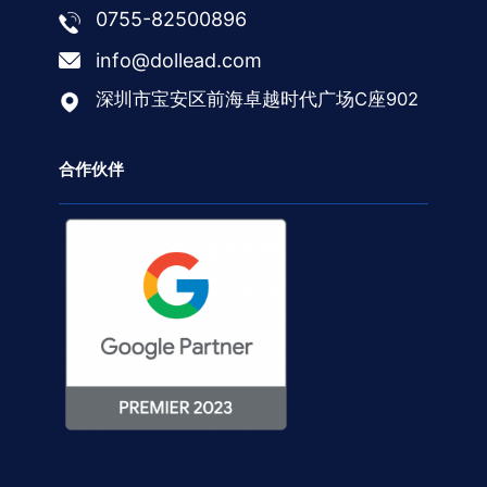
0755-82500896
info@dollead.com
深圳市宝安区前海卓越时代广场C座902
合作伙伴