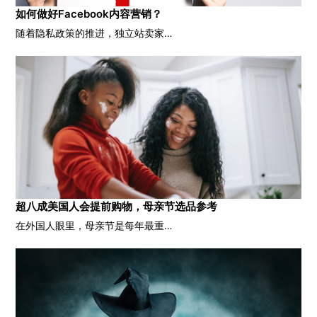
如何做好Facebook内容营销？
随着隐私政策的推进，独立站卖家…
超八成美国人会提前购物，母亲节选品参考
在外国人眼里，母亲节是每年最重…