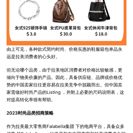
由上可见，各种款式简约时尚、价格实惠的鞋服箱包单品永
远是拉美消费者的心头好。
但无论哪个品类，由于拉美地区消费者对价格比较敏感，更
倾向于物美价廉的产品。因此，具备供应链、品牌或价格优
势的中国卖家往往更容易在拉美竞争中脱颖而出。但中国卖
家需做好时尚产品的Listing ，并附上必要的尺码说明表，这
对提高转化率很有帮助。
2023时尚品类招商策略
作为拉美最大零售商Falabella集团 下的电商平台，具备众多