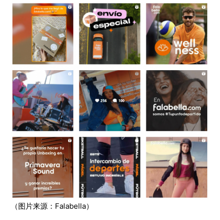
（图片来源：Falabella）