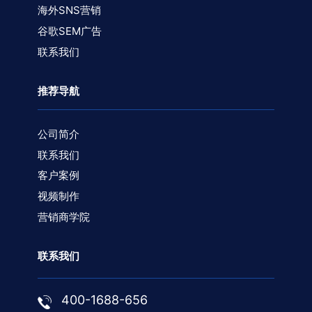
海外SNS营销
谷歌SEM广告
联系我们
推荐导航
公司简介
联系我们
客户案例
视频制作
营销商学院
联系我们
400-1688-656