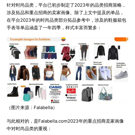
针对时尚品类，平台已初步制定了2023年的品类招商策略，
涉及拓品和重点招商的卖家画像。除了上文中提及的单品，
在平台2023年的时尚品类部分拓品参考中，涉及的鞋服箱包
手表等单品涵盖了一年四季，样式丰富而繁多：
（图片来源：Falabella）
与此相对的，是Falabella.com2023年的重点招商卖家画像
中对时尚品类的重视：