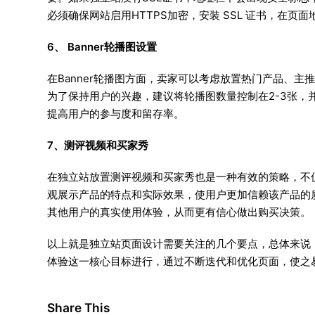
必须确保网站启用HTTPS加密，安装 SSL 证书，在页
6、 Banner轮播图设置
在Banner轮播图方面，卖家可以考虑放置热门产品、
为了保持用户的兴趣，建议将轮播图数量控制在2-3张
提高用户的参与度和留存率。
7、测评视频和买家秀
在独立站放置测评视频和买家秀也是一种有效的策略，不
观展示产品的特点和实际效果，使用户更加信赖该产品的
其他用户的真实使用体验，从而更有信心做出购买决策。
以上就是独立站页面设计需要关注的几个要点，总体来说
体验这一核心目标进行，通过不断迭代和优化页面，使之
Share This