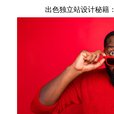
出色独立站设计秘籍