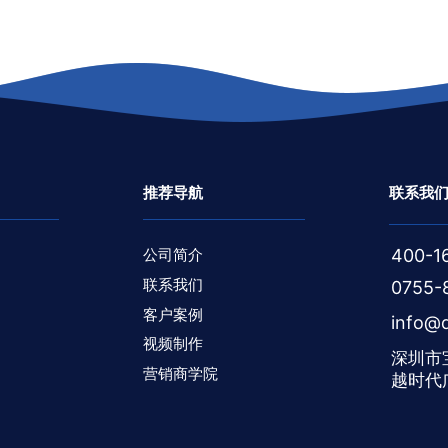
推荐导航
联系我
公司简介
400-1
联系我们
0755-
客户案例
info@d
视频制作
深圳市
营销商学院
越时代