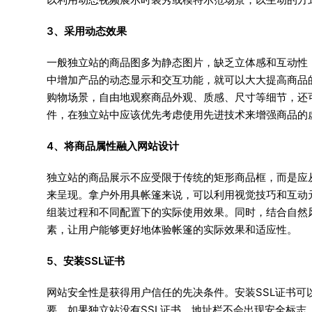
3、采用动态效果
一般独立站的商品图多为静态图片，缺乏立体感和互动性
中增加产品的动态显示和交互功能，就可以大大提高商品
购物场景，自由地观察商品外观、质感、尺寸等细节，还
件，在独立站中应该优先考虑使用先进技术来增强商品的
4、将商品属性融入网站设计
独立站的商品展示不应受限于传统的矩形商品框，而是应
来呈现。拿户外用具帐篷来说，可以利用视觉技巧和互动
组装过程和不同配置下的实际使用效果。同时，结合自然
素，让用户能够更好地体验帐篷的实际效果和适应性。
5、安装SSL证书
网站安全性是获得用户信任的先决条件。安装SSL证书
要。如果独立站没有SSL证书，地址栏不会出现安全标