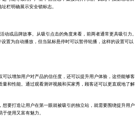
面地址栏明确展示安全锁标志。
主推活动或品牌故事。从吸引点击的角度来看，前两者通常更具吸引力
，并设置为自动播放，但当鼠标悬停时可以暂停轮播，这样的设置可以
仅可以增加用户对产品的信任度，还可以提升用户体验，这些能够客
质量和性能。通过观看测评视频和买家秀，顾客还可以更直观地了解
，想要打造让用户在第一眼就被吸引的独立站，就需要围绕提升用户
易于使用又富有魅力。