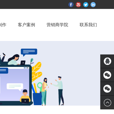
制作
客户案例
营销商学院
联系我们
QQ客服