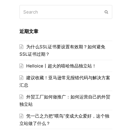
Search
Submit
近期文章
为什么SSL证书要设置有效期？如何避免
SSL证书过期？
Helloice丨超火的嘻哈饰品独立站！
建议收藏！亚马逊常见报错代码与解决方案
汇总
外贸工厂如何做推广：如何运营自己的外贸
独立站
凭一己之力把“喂鸟”变成大众爱好，这个独
立站做了什么？