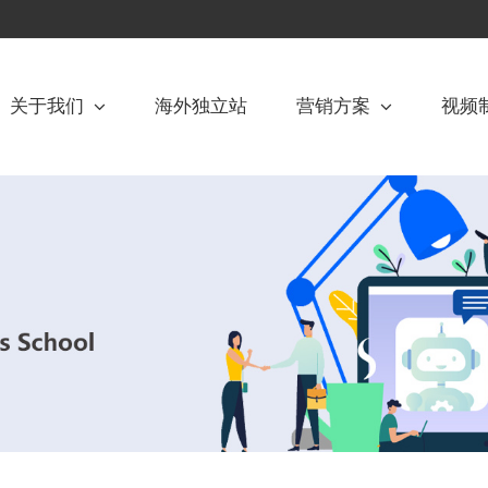
关于我们
海外独立站
营销方案
视频